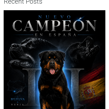
Recent Posts