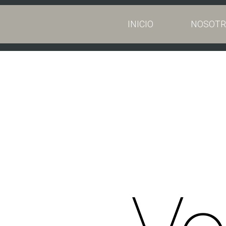
INICIO
NOSOTR