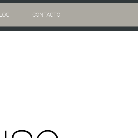
LOG
CONTACTO