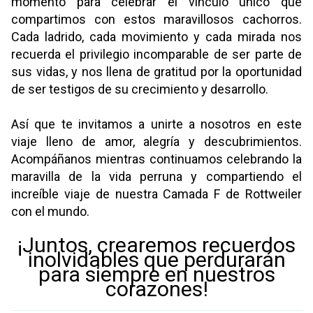
momento para celebrar el vínculo único que
compartimos con estos maravillosos cachorros.
Cada ladrido, cada movimiento y cada mirada nos
recuerda el privilegio incomparable de ser parte de
sus vidas, y nos llena de gratitud por la oportunidad
de ser testigos de su crecimiento y desarrollo.
Así que te invitamos a unirte a nosotros en este
viaje lleno de amor, alegría y descubrimientos.
Acompáñanos mientras continuamos celebrando la
maravilla de la vida perruna y compartiendo el
increíble viaje de nuestra Camada F de Rottweiler
con el mundo.
¡Juntos, crearemos recuerdos
inolvidables que perdurarán
para siempre en nuestros
corazones!