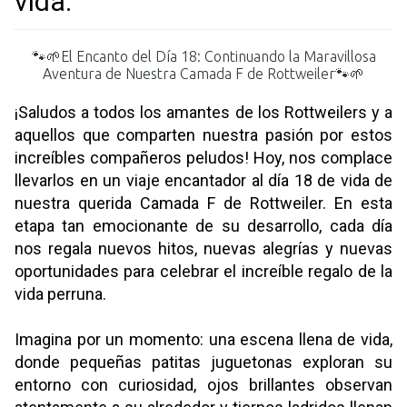
vida:
🐾🌱El Encanto del Día 18: Continuando la Maravillosa
Aventura de Nuestra Camada F de Rottweiler🐾🌱
¡Saludos a todos los amantes de los Rottweilers y a
aquellos que comparten nuestra pasión por estos
increíbles compañeros peludos! Hoy, nos complace
llevarlos en un viaje encantador al día 18 de vida de
nuestra querida Camada F de Rottweiler. En esta
etapa tan emocionante de su desarrollo, cada día
nos regala nuevos hitos, nuevas alegrías y nuevas
oportunidades para celebrar el increíble regalo de la
vida perruna.
Imagina por un momento: una escena llena de vida,
donde pequeñas patitas juguetonas exploran su
entorno con curiosidad, ojos brillantes observan