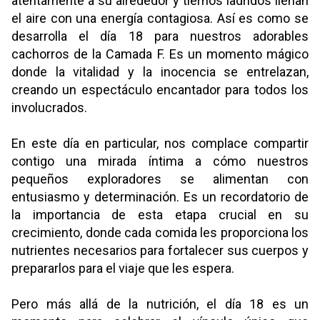
atentamente a su alrededor y tiernos ladridos llenan
el aire con una energía contagiosa. Así es como se
desarrolla el día 18 para nuestros adorables
cachorros de la Camada F. Es un momento mágico
donde la vitalidad y la inocencia se entrelazan,
creando un espectáculo encantador para todos los
involucrados.
En este día en particular, nos complace compartir
contigo una mirada íntima a cómo nuestros
pequeños exploradores se alimentan con
entusiasmo y determinación. Es un recordatorio de
la importancia de esta etapa crucial en su
crecimiento, donde cada comida les proporciona los
nutrientes necesarios para fortalecer sus cuerpos y
prepararlos para el viaje que les espera.
Pero más allá de la nutrición, el día 18 es un