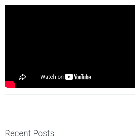
Recent Posts