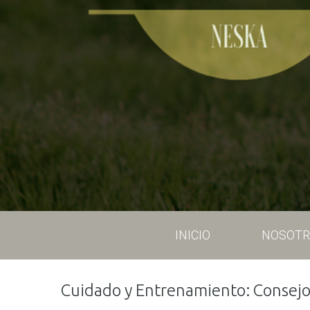
INICIO
NOSOTR
Cuidado y Entrenamiento: Consejos